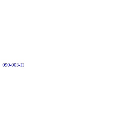
090-003-П