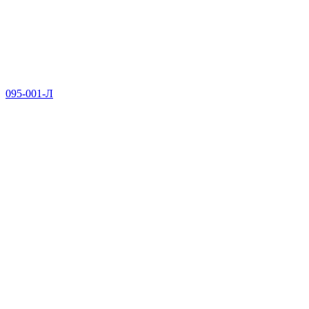
095-001-Л