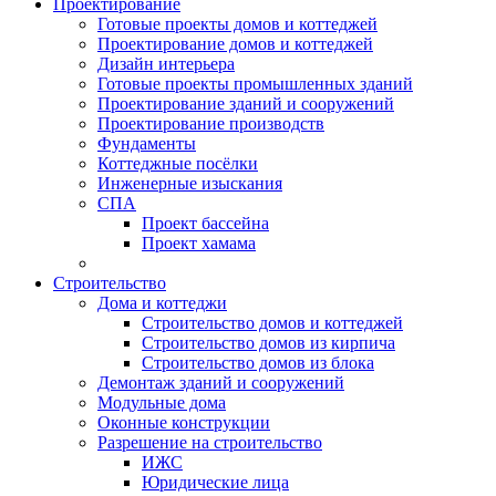
Проектирование
Готовые проекты домов и коттеджей
Проектирование домов и коттеджей
Дизайн интерьера
Готовые проекты промышленных зданий
Проектирование зданий и сооружений
Проектирование производств
Фундаменты
Коттеджные посёлки
Инженерные изыскания
СПА
Проект бассейна
Проект хамама
Строительство
Дома и коттеджи
Строительство домов и коттеджей
Строительство домов из кирпича
Строительство домов из блока
Демонтаж зданий и сооружений
Модульные дома
Оконные конструкции
Разрешение на строительство
ИЖС
Юридические лица