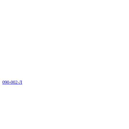
090-002-Л