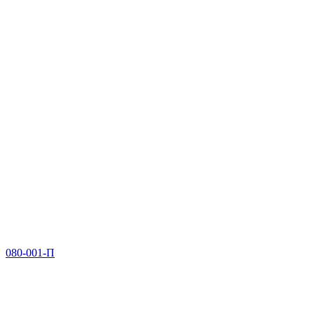
080-001-П