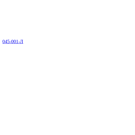
045-001-Л