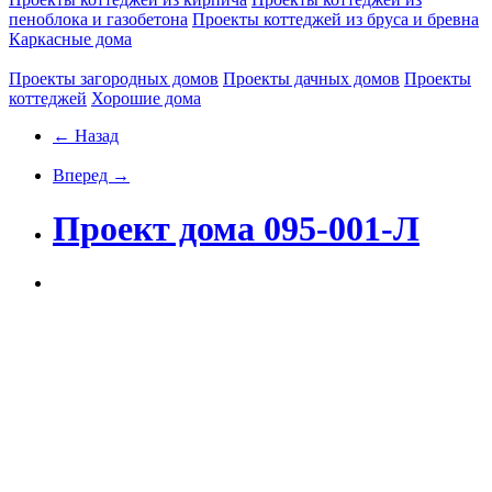
пеноблока и газобетона
Проекты коттеджей из бруса и бревна
Каркасные дома
Проекты загородных домов
Проекты дачных домов
Проекты
коттеджей
Хорошие дома
← Назад
Вперед →
Проект дома 095-001-Л