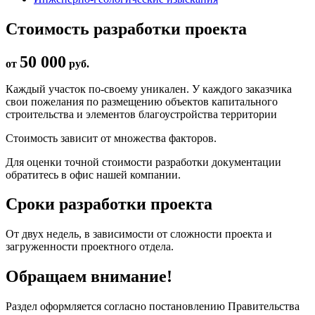
Стоимость разработки проекта
50 000
от
руб.
Каждый участок по-своему уникален. У каждого заказчика
свои пожелания по размещению объектов капитального
строительства и элементов благоустройства территории
Стоимость зависит от множества факторов.
Для оценки точной стоимости разработки документации
обратитесь в офис нашей компании.
Сроки разработки проекта
От двух недель, в зависимости от сложности проекта и
загруженности проектного отдела.
Обращаем внимание!
Раздел оформляется согласно постановлению Правительства