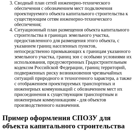
Сводный план сетей инженерно-технического
обеспечения с обозначением мест подключения
проектируемого объекта капитального строительства к
существующим сетям инженерно-технического
обеспечения;
Ситуационный план размещения объекта капитального
строительства в границах земельного участка,
предоставленного для размещения этого объекта, с
указанием границ населенных пунктов,
непосредственно примыкающих к границам указанного
земельного участка, границ зон с особыми условиями их
использования, предусмотренных Градостроительным
кодексом Российской Федерации, границ территорий,
подверженных риску возникновения чрезвычайных
ситуаций природного и техногенного характера, а также
с отображением проектируемых транспортных и
инженерных коммуникаций с обозначением мест их
присоединения к существующим транспортным и
инженерным коммуникациям - для объектов
производственного назначения.
Пример оформления СПОЗУ для
объекта капитального строительства