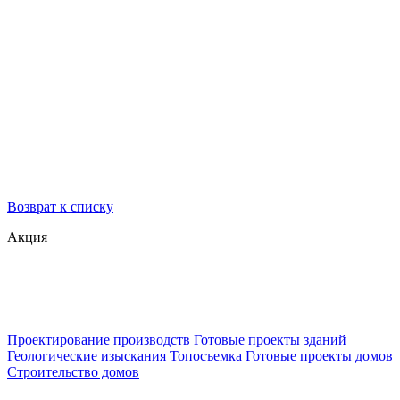
Возврат к списку
Акция
Проектирование производств
Готовые проекты зданий
Геологические изыскания
Топосъемка
Готовые проекты домов
Строительство домов