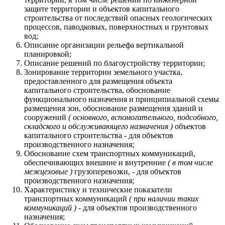
защите территории и объектов капитального
строительства от последствий опасных геологических
процессов, паводковых, поверхностных и грунтовых
вод;
Описание организации рельефа вертикальной
планировкой;
Описание решений по благоустройству территории;
Зонирование территории земельного участка,
предоставленного для размещения объекта
капитального строительства, обоснование
функционального назначения и принципиальной схемы
размещения зон, обоснование размещения зданий и
сооружений
( основного, вспомогательного, подсобного,
складского и обслуживающего назначения )
объектов
капитального строительства - для объектов
производственного назначения;
Обоснование схем транспортных коммуникаций,
обеспечивающих внешние и внутренние
( в том числе
межцеховые )
грузоперевозки, - для объектов
производственного назначения;
Характеристику и технические показатели
транспортных коммуникаций
( при наличии таких
коммуникаций )
- для объектов производственного
назначения;