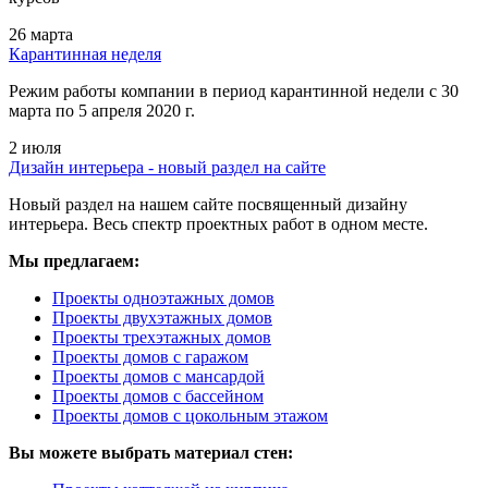
26 марта
Карантинная неделя
Режим работы компании в период карантинной недели c 30
марта по 5 апреля 2020 г.
2 июля
Дизайн интерьера - новый раздел на сайте
Новый раздел на нашем сайте посвященный дизайну
интерьера. Весь спектр проектных работ в одном месте.
Мы предлагаем:
Проекты одноэтажных домов
Проекты двухэтажных домов
Проекты трехэтажных домов
Проекты домов с гаражом
Проекты домов с мансардой
Проекты домов с бассейном
Проекты домов с цокольным этажом
Вы можете выбрать материал стен: