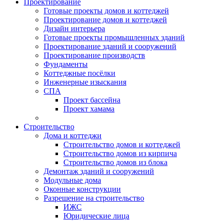
Проектирование
Готовые проекты домов и коттеджей
Проектирование домов и коттеджей
Дизайн интерьера
Готовые проекты промышленных зданий
Проектирование зданий и сооружений
Проектирование производств
Фундаменты
Коттеджные посёлки
Инженерные изыскания
СПА
Проект бассейна
Проект хамама
Строительство
Дома и коттеджи
Строительство домов и коттеджей
Строительство домов из кирпича
Строительство домов из блока
Демонтаж зданий и сооружений
Модульные дома
Оконные конструкции
Разрешение на строительство
ИЖС
Юридические лица