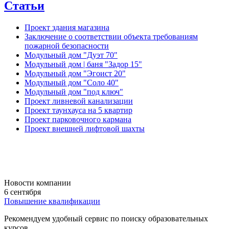
Статьи
Проект здания магазина
Заключение о соответствии объекта требованиям
пожарной безопасности
Модульный дом "Дуэт 70"
Модульный дом | баня "Задор 15"
Модульный дом "Эгоист 20"
Модульный дом "Соло 40"
Модульный дом "под ключ"
Проект ливневой канализации
Проект таунхауса на 5 квартир
Проект парковочного кармана
Проект внешней лифтовой шахты
Новости компании
6 сентября
Повышение квалификации
Рекомендуем удобный сервис по поиску образовательных
курсов