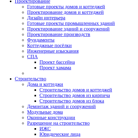
Проектирование
Готовые проекты домов и коттеджей
Проектирование домов и коттеджей
Дизайн интерьера
Готовые проекты промышленных зданий
Проектирование зданий и сооружений
Проектирование производств
Фундаменты
Коттеджные посёлки
Инженерные изыскания
СПА
Проект бассейна
Проект хамама
Строительство
Дома и коттеджи
Строительство домов и коттеджей
Строительство домов из кирпича
Строительство домов из блока
Демонтаж зданий и сооружений
Модульные дома
Оконные конструкции
Разрешение на строительство
ИЖС
Юридические лица