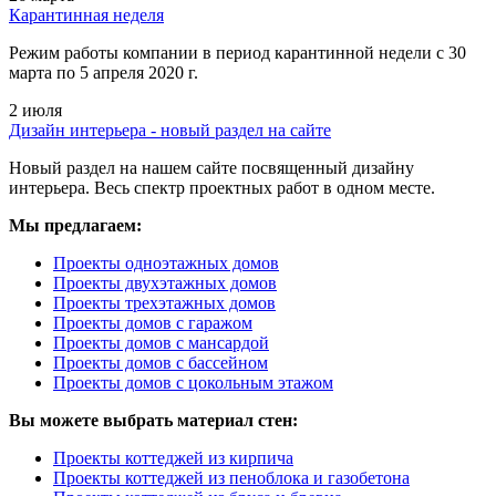
Карантинная неделя
Режим работы компании в период карантинной недели c 30
марта по 5 апреля 2020 г.
2 июля
Дизайн интерьера - новый раздел на сайте
Новый раздел на нашем сайте посвященный дизайну
интерьера. Весь спектр проектных работ в одном месте.
Мы предлагаем:
Проекты одноэтажных домов
Проекты двухэтажных домов
Проекты трехэтажных домов
Проекты домов с гаражом
Проекты домов с мансардой
Проекты домов с бассейном
Проекты домов с цокольным этажом
Вы можете выбрать материал стен:
Проекты коттеджей из кирпича
Проекты коттеджей из пеноблока и газобетона