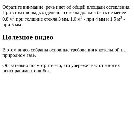
Обратите внимание, речь идет об общей площади остекления.
При этом площадь отдельного стекла должна быть не менее
2
2
2
0,8 м
при толщине стекла 3 мм, 1,0 м
- при 4 мм и 1,5 м
-
при 5 мм.
Полезное видео
В этом видео собраны основные требования к котельной на
природном газе.
Обязательно посмотрите его, это убережет вас от многих
неисправимых ошибок.